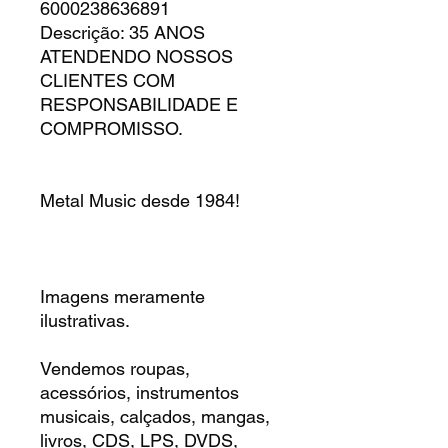
6000238636891
Descrição: 35 ANOS
ATENDENDO NOSSOS
CLIENTES COM
RESPONSABILIDADE E
COMPROMISSO.
Metal Music desde 1984!
Imagens meramente
ilustrativas.
Vendemos roupas,
acessórios, instrumentos
musicais, calçados, mangas,
livros, CDS, LPS, DVDS,