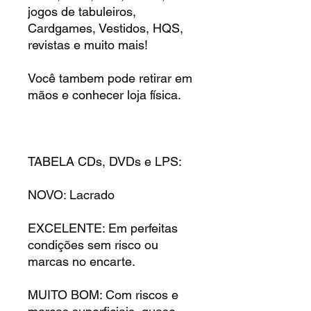
jogos de tabuleiros,
Cardgames, Vestidos, HQS,
revistas e muito mais!
Você tambem pode retirar em
mãos e conhecer loja física.
TABELA CDs, DVDs e LPS:
NOVO: Lacrado
EXCELENTE: Em perfeitas
condições sem risco ou
marcas no encarte.
MUITO BOM: Com riscos e