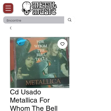
Cd Usado
Metallica For
Whom The Bell