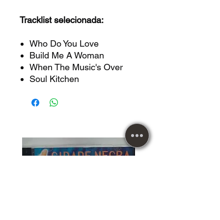
Tracklist selecionada:
Who Do You Love
Build Me A Woman
When The Music's Over
Soul Kitchen