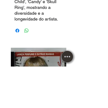
Child', 'Candy' e 'Skull
Ring', mostrando a
diversidade e a
longevidade do artista.