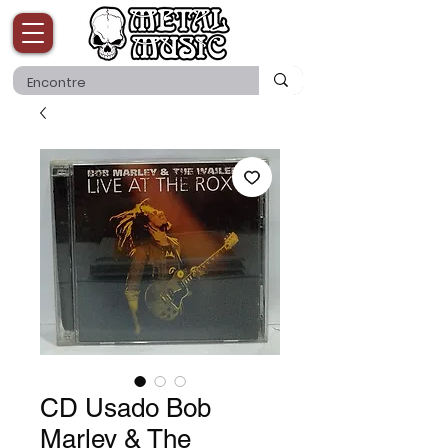
CD Usado Bob
Marley & The