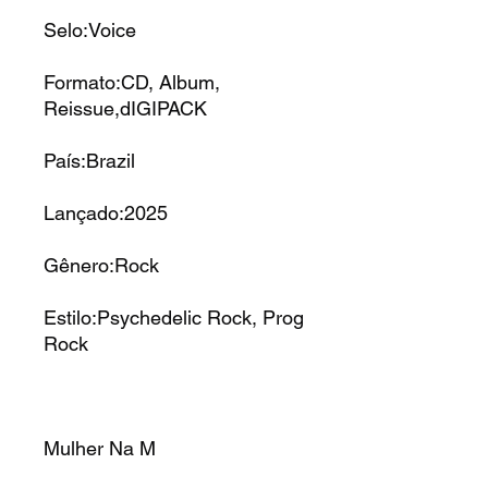
Selo:Voice
Formato:CD, Album,
Reissue,dIGIPACK
País:Brazil
Lançado:2025
Gênero:Rock
Estilo:Psychedelic Rock, Prog
Rock
Mulher Na M