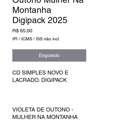
Montanha
Digipack 2025
Preço
R$ 65,00
IPI / ICMS / ISS não incl.
Esgotado
CD SIMPLES NOVO E
LACRADO. DIGIPACK
VIOLETA DE OUTONO -
MULHER NA MONTANHA