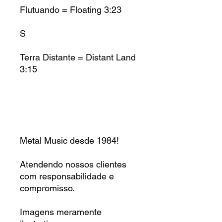
Flutuando = Floating
3:23
S
Terra Distante = Distant Land
3:15
Metal Music desde 1984!
Atendendo nossos clientes
com responsabilidade e
compromisso.
Imagens meramente