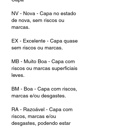
NV - Nova - Capa no estado
de nova, sem riscos ou
marcas.
EX - Excelente - Capa quase
sem riscos ou marcas.
MB - Muito Boa - Capa com
riscos ou marcas superficiais
leves.
BM - Boa - Capa com riscos,
marcas e/ou desgastes.
RA - Razoável - Capa com
riscos, marcas e/ou
desgastes, podendo estar