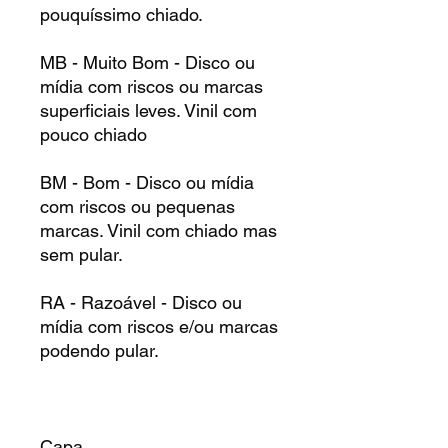
pouquíssimo chiado.
MB - Muito Bom - Disco ou
mídia com riscos ou marcas
superficiais leves. Vinil com
pouco chiado
BM - Bom - Disco ou mídia
com riscos ou pequenas
marcas. Vinil com chiado mas
sem pular.
RA - Razoável - Disco ou
mídia com riscos e/ou marcas
podendo pular.
Capa