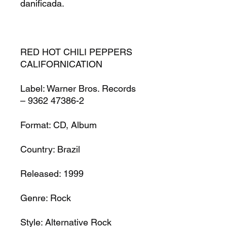
danificada.
RED HOT CHILI PEPPERS
CALIFORNICATION
Label:
Warner Bros. Records
– 9362 47386-2
Format:
CD, Album
Country:
Brazil
Released:
1999
Genre:
Rock
Style:
Alternative Rock