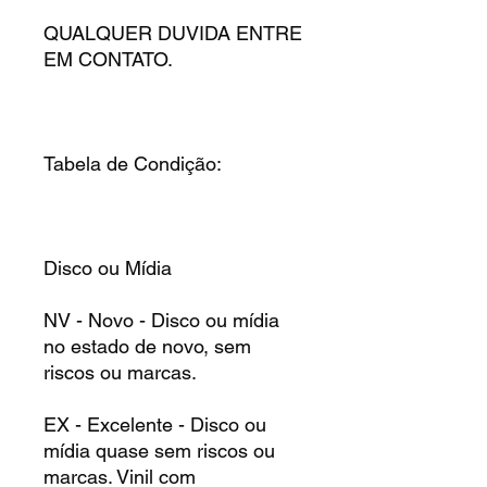
QUALQUER DUVIDA ENTRE
EM CONTATO.
Tabela de Condição:
Disco ou Mídia
NV - Novo - Disco ou mídia
no estado de novo, sem
riscos ou marcas.
EX - Excelente - Disco ou
mídia quase sem riscos ou
marcas. Vinil com