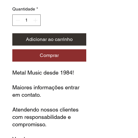
Quantidade
*
Adicionar ao carrinho
Comprar
Metal Music desde 1984!
Maiores informações entrar
em contato.
Atendendo nossos clientes
com responsabilidade e
compromisso.