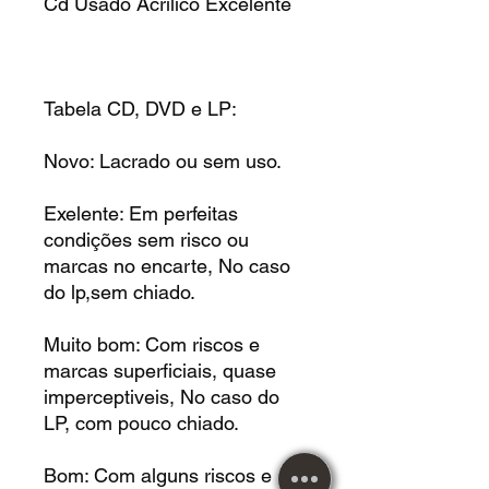
Cd Usado Acrilico Excelente
Tabela CD, DVD e LP:
Novo: Lacrado ou sem uso.
Exelente: Em perfeitas
condições sem risco ou
marcas no encarte, No caso
do lp,sem chiado.
Muito bom: Com riscos e
marcas superficiais, quase
imperceptiveis, No caso do
LP, com pouco chiado.
Bom: Com alguns riscos e