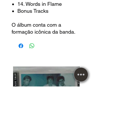
14. Words in Flame
Bonus Tracks
O álbum conta com a
formação icônica da banda.