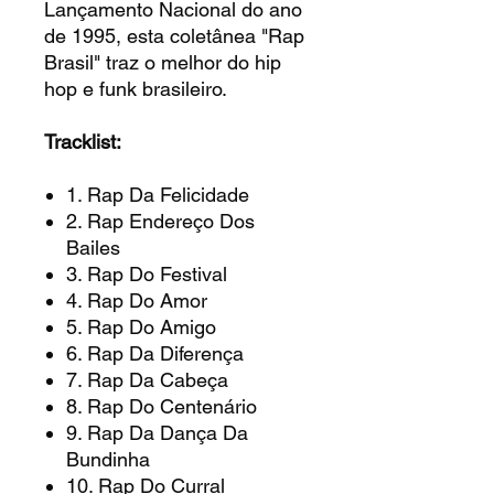
Lançamento Nacional do ano
de 1995, esta coletânea "Rap
Brasil" traz o melhor do hip
hop e funk brasileiro.
Tracklist:
1. Rap Da Felicidade
2. Rap Endereço Dos
Bailes
3. Rap Do Festival
4. Rap Do Amor
5. Rap Do Amigo
6. Rap Da Diferença
7. Rap Da Cabeça
8. Rap Do Centenário
9. Rap Da Dança Da
Bundinha
10. Rap Do Curral