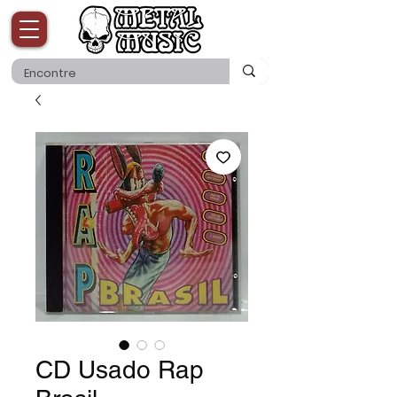
CD Usado Rap