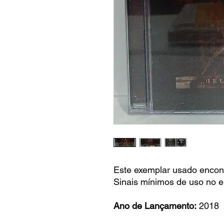
Este exemplar usado encon
Sinais mínimos de uso no e
Ano de Lançamento:
2018