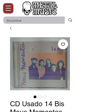
CD Usado 14 Bis
Meus Momentos