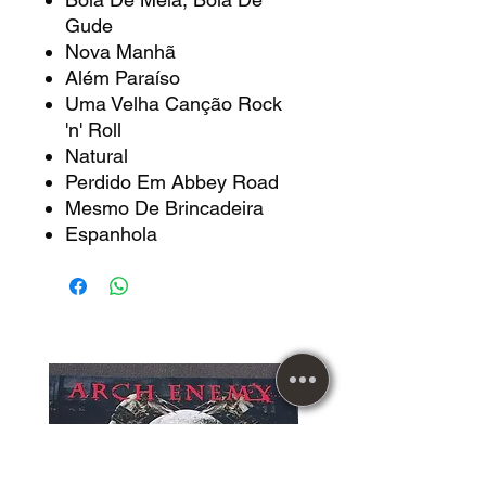
Gude
Nova Manhã
Além Paraíso
Uma Velha Canção Rock
'n' Roll
Natural
Perdido Em Abbey Road
Mesmo De Brincadeira
Espanhola