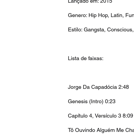
Lançado em: 2015
Genero: Hip Hop, Latin, Fun
Estilo: Gangsta, Conscious
Lista de faixas:
Jorge Da Capadócia 2:48
Genesis (Intro) 0:23
Capítulo 4, Versículo 3 8:09
Tô Ouvindo Alguém Me Ch