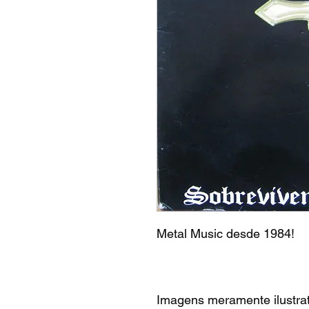
Metal Music desde 1984!
Imagens meramente ilustrat