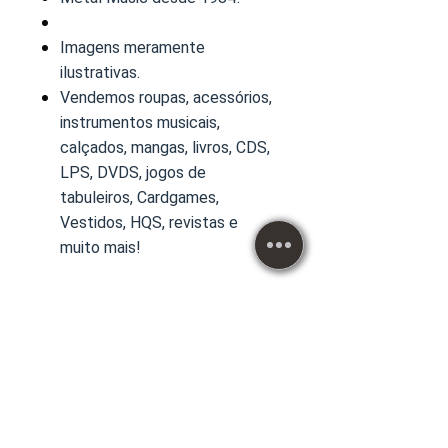
Imagens meramente
ilustrativas.
Vendemos roupas, acessórios,
instrumentos musicais,
calçados, mangas, livros, CDS,
LPS, DVDS, jogos de
tabuleiros, Cardgames,
Vestidos, HQS, revistas e
muito mais!