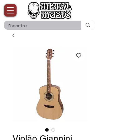
Violão Giannini