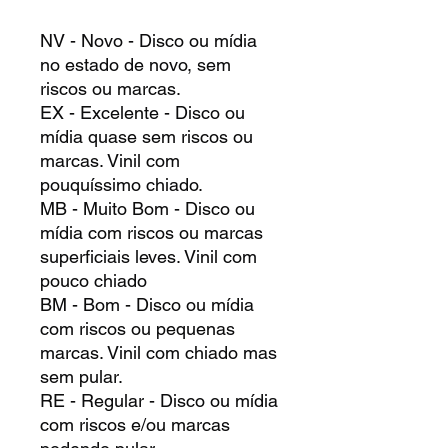
NV - Novo - Disco ou mídia
no estado de novo, sem
riscos ou marcas.
EX - Excelente - Disco ou
mídia quase sem riscos ou
marcas. Vinil com
pouquíssimo chiado.
MB - Muito Bom - Disco ou
mídia com riscos ou marcas
superficiais leves. Vinil com
pouco chiado
BM - Bom - Disco ou mídia
com riscos ou pequenas
marcas. Vinil com chiado mas
sem pular.
RE - Regular - Disco ou mídia
com riscos e/ou marcas