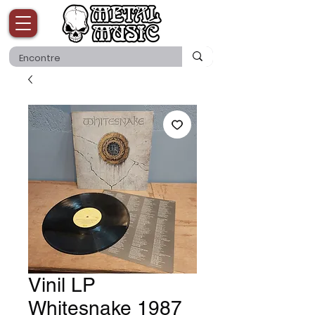
Vinil LP
Whitesnake 1987