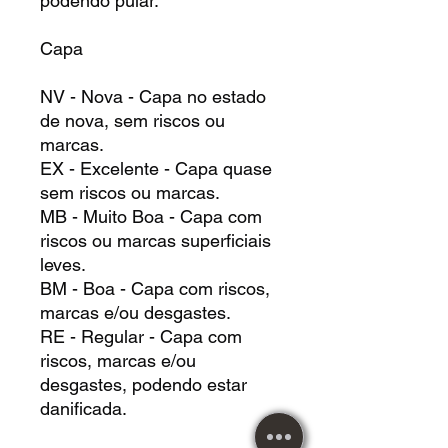
podendo pular.
Capa
NV - Nova - Capa no estado
de nova, sem riscos ou
marcas.
EX - Excelente - Capa quase
sem riscos ou marcas.
MB - Muito Boa - Capa com
riscos ou marcas superficiais
leves.
BM - Boa - Capa com riscos,
marcas e/ou desgastes.
RE - Regular - Capa com
riscos, marcas e/ou
desgastes, podendo estar
danificada.