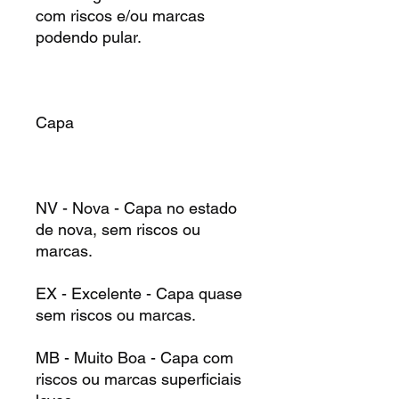
com riscos e/ou marcas
podendo pular.
Capa
NV - Nova - Capa no estado
de nova, sem riscos ou
marcas.
EX - Excelente - Capa quase
sem riscos ou marcas.
MB - Muito Boa - Capa com
riscos ou marcas superficiais