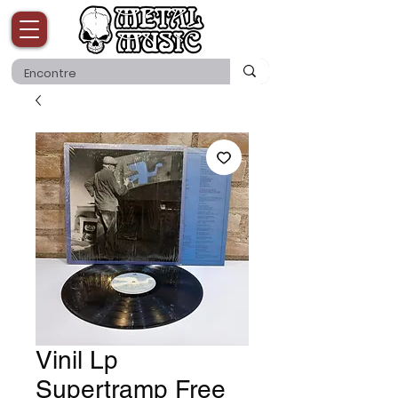
Vinil Lp
Supertramp Free