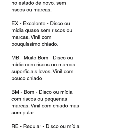
no estado de novo, sem
riscos ou marcas.
EX - Excelente - Disco ou
mídia quase sem riscos ou
marcas. Vinil com
pouquíssimo chiado.
MB - Muito Bom - Disco ou
mídia com riscos ou marcas
superficiais leves. Vinil com
pouco chiado
BM - Bom - Disco ou mídia
com riscos ou pequenas
marcas. Vinil com chiado mas
sem pular.
RE - Regular - Disco ou mídia