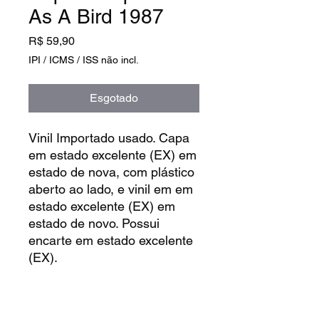
As A Bird 1987
Preço
R$ 59,90
IPI / ICMS / ISS não incl.
Esgotado
Vinil Importado usado. Capa
em estado excelente (EX) em
estado de nova, com plástico
aberto ao lado, e vinil em em
estado excelente (EX) em
estado de novo. Possui
encarte em estado excelente
(EX).