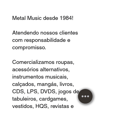
Metal Music desde 1984!
Atendendo nossos clientes
com responsabilidade e
compromisso.
Comercializamos roupas,
acessórios alternativos,
instrumentos musicais,
calçados, mangás, livros,
CDS, LPS, DVDS, jogos de
tabuleiros, cardgames,
vestidos, HQS, revistas e
muito mais!