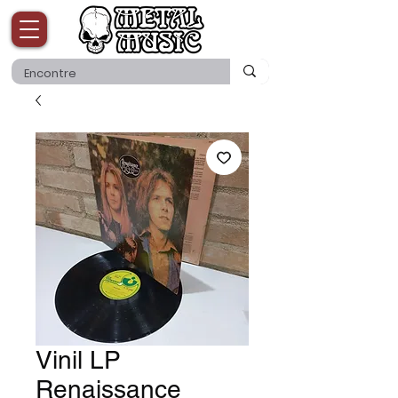
Vinil LP
Renaissance