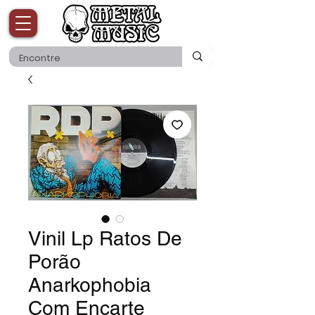
Vinil Lp Ratos De
Porão
Anarkophobia
Com Encarte