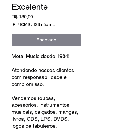
Excelente
Preço
R$ 189,90
IPI / ICMS / ISS não incl.
Esgotado
Metal Music desde 1984!
Atendendo nossos clientes
com responsabilidade e
compromisso.
Vendemos roupas,
acessórios, instrumentos
musicais, calçados, mangas,
livros, CDS, LPS, DVDS,
jogos de tabuleiros,