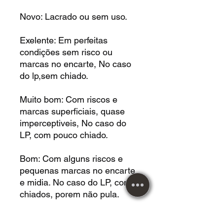
Novo: Lacrado ou sem uso.
Exelente: Em perfeitas
condições sem risco ou
marcas no encarte, No caso
do lp,sem chiado.
Muito bom: Com riscos e
marcas superficiais, quase
imperceptiveis, No caso do
LP, com pouco chiado.
Bom: Com alguns riscos e
pequenas marcas no encarte
e midia. No caso do LP, com
chiados, porem não pula.
Razoavel: Com riscos e