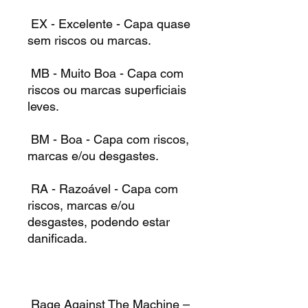
EX - Excelente - Capa quase
sem riscos ou marcas.
MB - Muito Boa - Capa com
riscos ou marcas superficiais
leves.
BM - Boa - Capa com riscos,
marcas e/ou desgastes.
RA - Razoável - Capa com
riscos, marcas e/ou
desgastes, podendo estar
danificada.
Rage Against The Machine –