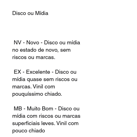
Disco ou Mídia
NV - Novo - Disco ou mídia
no estado de novo, sem
riscos ou marcas.
EX - Excelente - Disco ou
mídia quase sem riscos ou
marcas. Vinil com
pouquíssimo chiado.
MB - Muito Bom - Disco ou
mídia com riscos ou marcas
superficiais leves. Vinil com
pouco chiado