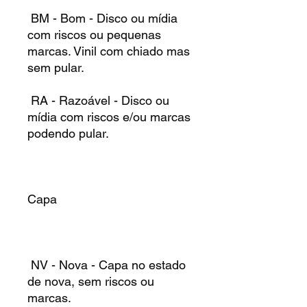
BM - Bom - Disco ou mídia
com riscos ou pequenas
marcas. Vinil com chiado mas
sem pular.
RA - Razoável - Disco ou
mídia com riscos e/ou marcas
podendo pular.
Capa
NV - Nova - Capa no estado
de nova, sem riscos ou
marcas.