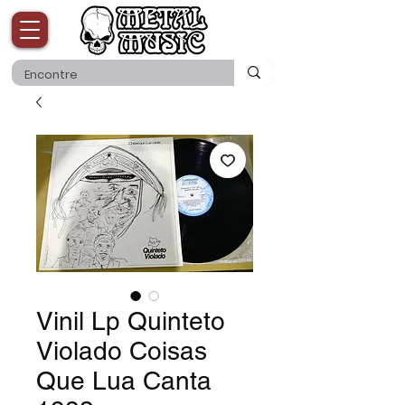
Vinil Lp Quinteto
Violado Coisas
Que Lua Canta