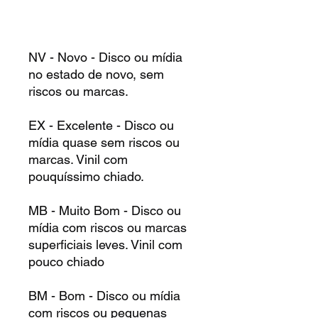
NV - Novo - Disco ou mídia
no estado de novo, sem
riscos ou marcas.
EX - Excelente - Disco ou
mídia quase sem riscos ou
marcas. Vinil com
pouquíssimo chiado.
MB - Muito Bom - Disco ou
mídia com riscos ou marcas
superficiais leves. Vinil com
pouco chiado
BM - Bom - Disco ou mídia
com riscos ou pequenas