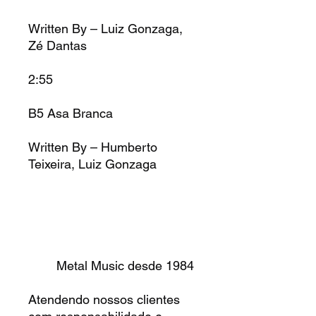
Written By – Luiz Gonzaga,
Zé Dantas
2:55
B5 Asa Branca
Written By – Humberto
Teixeira, Luiz Gonzaga
Metal Music desde 1984
Atendendo nossos clientes