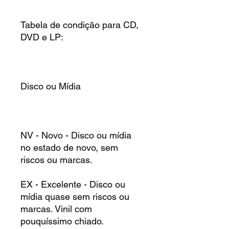
Tabela de condição para CD,
DVD e LP:
Disco ou Mídia
NV - Novo - Disco ou mídia
no estado de novo, sem
riscos ou marcas.
EX - Excelente - Disco ou
mídia quase sem riscos ou
marcas. Vinil com
pouquíssimo chiado.