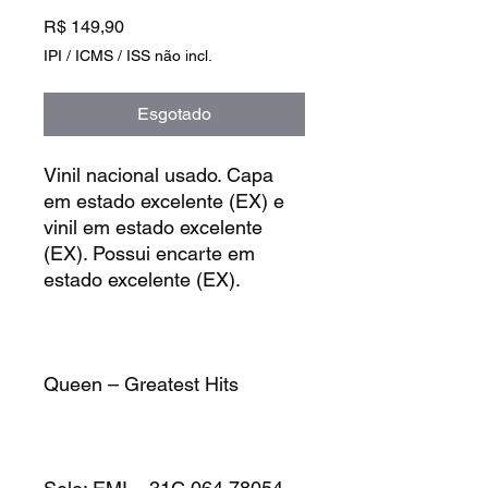
Preço
R$ 149,90
IPI / ICMS / ISS não incl.
Esgotado
Vinil nacional usado. Capa
em estado excelente (EX) e
vinil em estado excelente
(EX). Possui encarte em
estado excelente (EX).
Queen – Greatest Hits