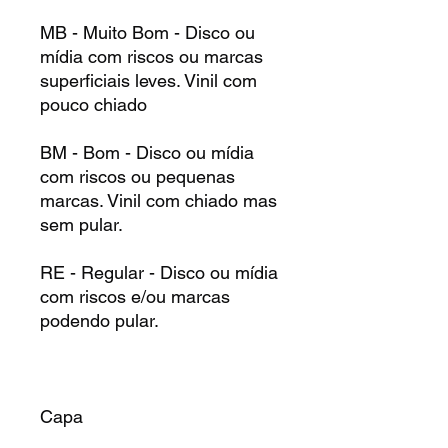
MB - Muito Bom - Disco ou
mídia com riscos ou marcas
superficiais leves. Vinil com
pouco chiado
BM - Bom - Disco ou mídia
com riscos ou pequenas
marcas. Vinil com chiado mas
sem pular.
RE - Regular - Disco ou mídia
com riscos e/ou marcas
podendo pular.
Capa