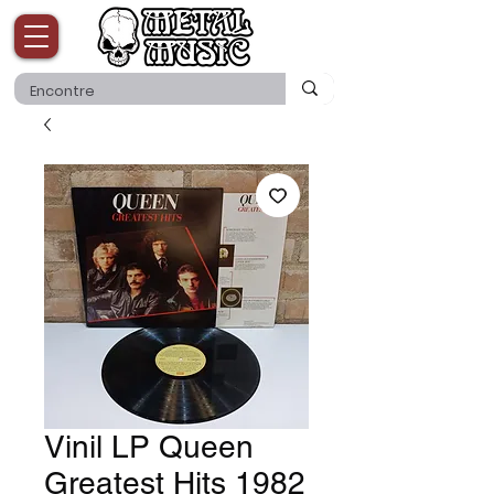
Vinil LP Queen
Greatest Hits 1982