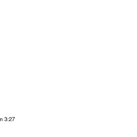
m 3:27