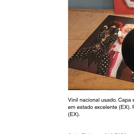
Vinil nacional usado. Capa 
em estado excelente (EX). 
(EX).