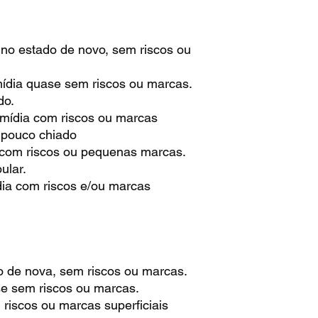
 no estado de novo, sem riscos ou
mídia quase sem riscos ou marcas.
do.
 mídia com riscos ou marcas
m pouco chiado
 com riscos ou pequenas marcas.
ular.
dia com riscos e/ou marcas
o de nova, sem riscos ou marcas.
se sem riscos ou marcas.
riscos ou marcas superficiais