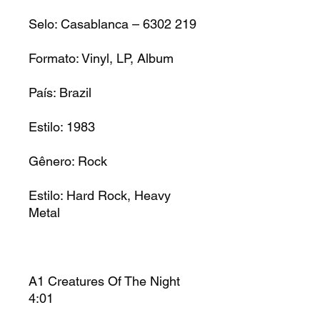
Selo: Casablanca – 6302 219
Formato: Vinyl, LP, Album
País: Brazil
Estilo: 1983
Gênero: Rock
Estilo: Hard Rock, Heavy
Metal
A1 Creatures Of The Night
4:01