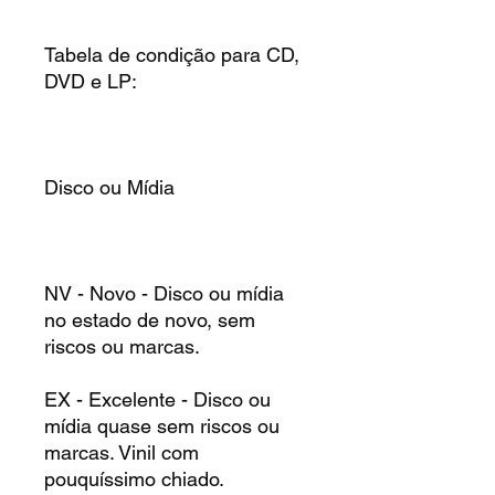
Tabela de condição para CD,
DVD e LP:
Disco ou Mídia
NV - Novo - Disco ou mídia
no estado de novo, sem
riscos ou marcas.
EX - Excelente - Disco ou
mídia quase sem riscos ou
marcas. Vinil com
pouquíssimo chiado.