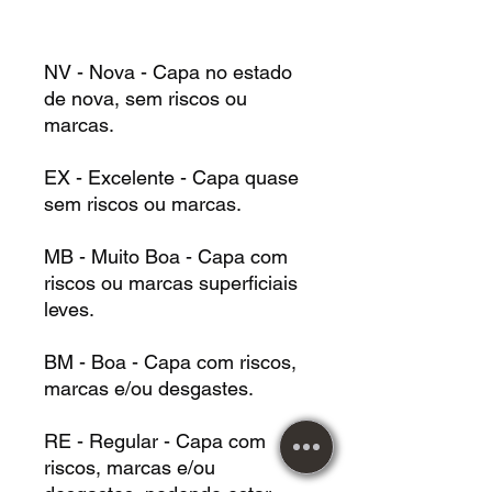
NV - Nova - Capa no estado
de nova, sem riscos ou
marcas.
EX - Excelente - Capa quase
sem riscos ou marcas.
MB - Muito Boa - Capa com
riscos ou marcas superficiais
leves.
BM - Boa - Capa com riscos,
marcas e/ou desgastes.
RE - Regular - Capa com
riscos, marcas e/ou