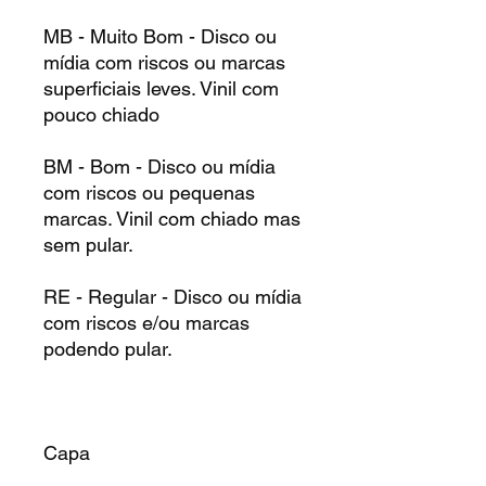
MB - Muito Bom - Disco ou
mídia com riscos ou marcas
superficiais leves. Vinil com
pouco chiado
BM - Bom - Disco ou mídia
com riscos ou pequenas
marcas. Vinil com chiado mas
sem pular.
RE - Regular - Disco ou mídia
com riscos e/ou marcas
podendo pular.
Capa