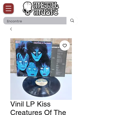
Vinil LP Kiss
Creatures Of The