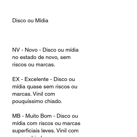
Disco ou Mídia
NV - Novo - Disco ou mídia
no estado de novo, sem
riscos ou marcas.
EX - Excelente - Disco ou
mídia quase sem riscos ou
marcas. Vinil com
pouquíssimo chiado.
MB - Muito Bom - Disco ou
mídia com riscos ou marcas
superficiais leves. Vinil com