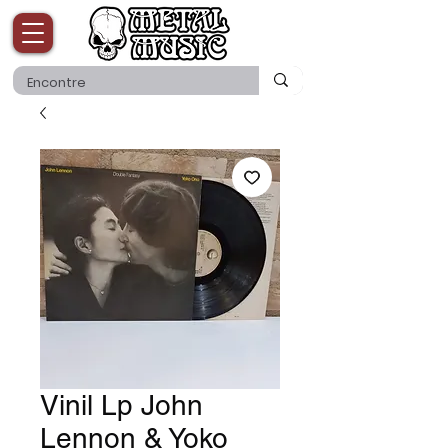
Vinil Lp John
Lennon & Yoko