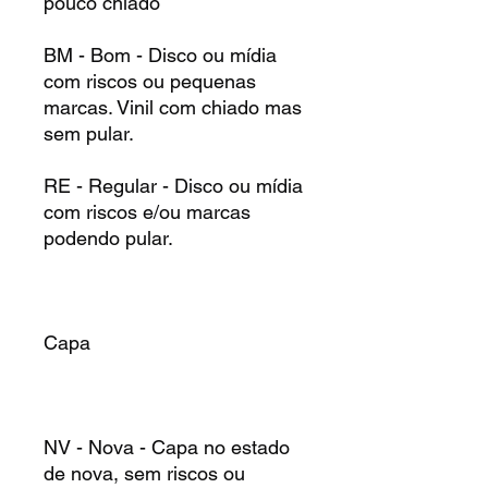
pouco chiado
BM - Bom - Disco ou mídia
com riscos ou pequenas
marcas. Vinil com chiado mas
sem pular.
RE - Regular - Disco ou mídia
com riscos e/ou marcas
podendo pular.
Capa
NV - Nova - Capa no estado
de nova, sem riscos ou