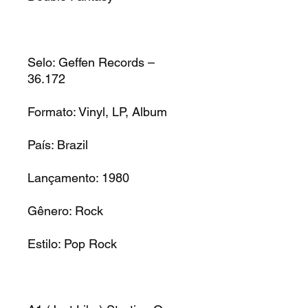
Selo: Geffen Records –
36.172
Formato: Vinyl, LP, Album
País: Brazil
Lançamento: 1980
Gênero: Rock
Estilo: Pop Rock