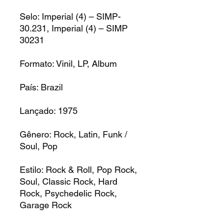
Selo: Imperial (4) – SIMP-
30.231, Imperial (4) – SIMP
30231
Formato: Vinil, LP, Album
País: Brazil
Lançado: 1975
Gênero: Rock, Latin, Funk /
Soul, Pop
Estilo: Rock & Roll, Pop Rock,
Soul, Classic Rock, Hard
Rock, Psychedelic Rock,
Garage Rock