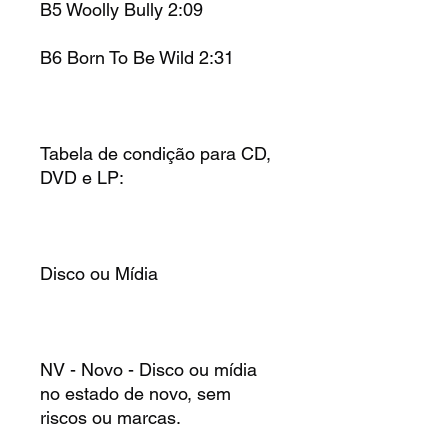
B5 Woolly Bully 2:09
B6 Born To Be Wild 2:31
Tabela de condição para CD,
DVD e LP:
Disco ou Mídia
NV - Novo - Disco ou mídia
no estado de novo, sem
riscos ou marcas.