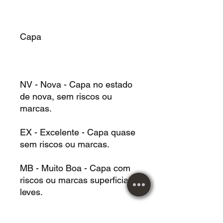
Capa
NV - Nova - Capa no estado
de nova, sem riscos ou
marcas.
EX - Excelente - Capa quase
sem riscos ou marcas.
MB - Muito Boa - Capa com
riscos ou marcas superficiais
leves.
BM - Boa - Capa com riscos,