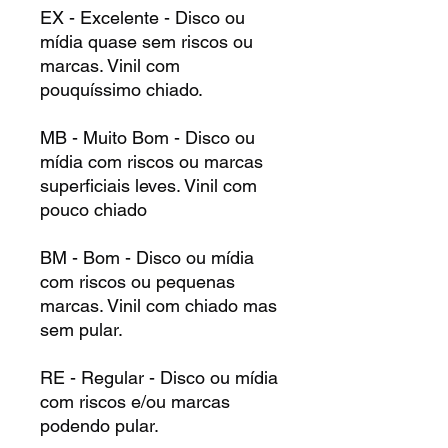
EX - Excelente - Disco ou
mídia quase sem riscos ou
marcas. Vinil com
pouquíssimo chiado.
MB - Muito Bom - Disco ou
mídia com riscos ou marcas
superficiais leves. Vinil com
pouco chiado
BM - Bom - Disco ou mídia
com riscos ou pequenas
marcas. Vinil com chiado mas
sem pular.
RE - Regular - Disco ou mídia
com riscos e/ou marcas
podendo pular.