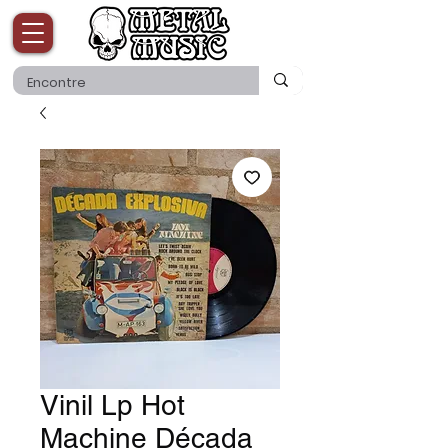
Vinil Lp Hot
Machine Década