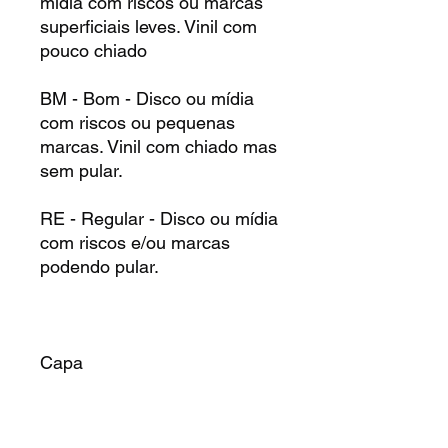
mídia com riscos ou marcas
superficiais leves. Vinil com
pouco chiado
BM - Bom - Disco ou mídia
com riscos ou pequenas
marcas. Vinil com chiado mas
sem pular.
RE - Regular - Disco ou mídia
com riscos e/ou marcas
podendo pular.
Capa