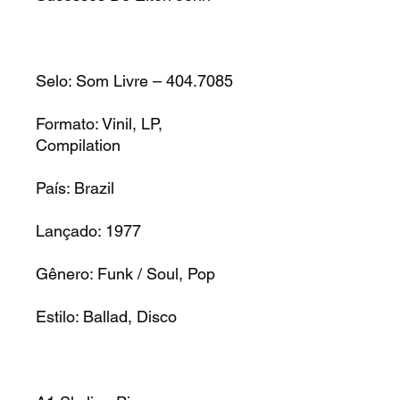
Selo: Som Livre – 404.7085
Formato: Vinil, LP,
Compilation
País: Brazil
Lançado: 1977
Gênero: Funk / Soul, Pop
Estilo: Ballad, Disco