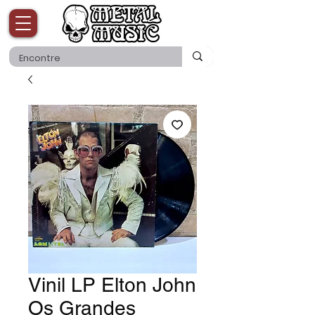
Vinil LP Elton John
Os Grandes