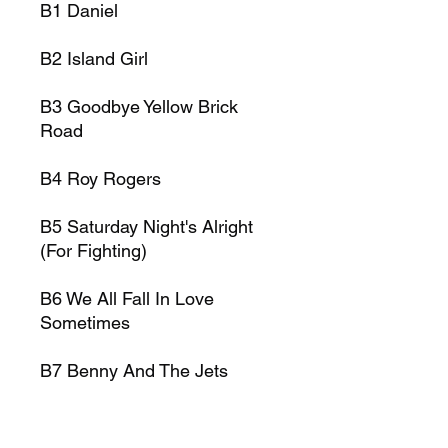
B1 Daniel
B2 Island Girl
B3 Goodbye Yellow Brick
Road
B4 Roy Rogers
B5 Saturday Night's Alright
(For Fighting)
B6 We All Fall In Love
Sometimes
B7 Benny And The Jets