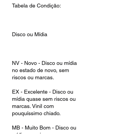
Tabela de Condição:
Disco ou Mídia
NV - Novo - Disco ou mídia
no estado de novo, sem
riscos ou marcas.
EX - Excelente - Disco ou
mídia quase sem riscos ou
marcas. Vinil com
pouquíssimo chiado.
MB - Muito Bom - Disco ou