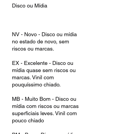
Disco ou Mídia
NV - Novo - Disco ou mídia
no estado de novo, sem
riscos ou marcas.
EX - Excelente - Disco ou
mídia quase sem riscos ou
marcas. Vinil com
pouquíssimo chiado.
MB - Muito Bom - Disco ou
mídia com riscos ou marcas
superficiais leves. Vinil com
pouco chiado