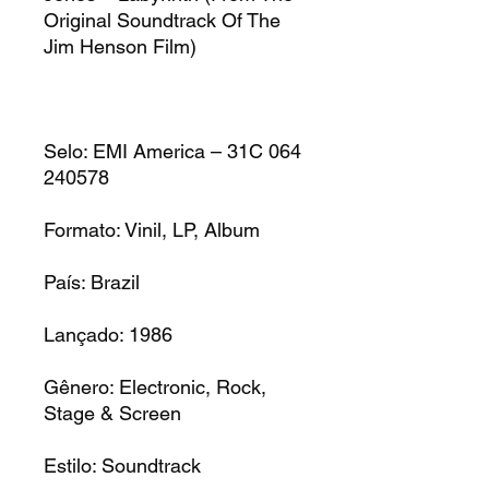
Original Soundtrack Of The
Jim Henson Film)
Selo: EMI America – 31C 064
240578
Formato: Vinil, LP, Album
País: Brazil
Lançado: 1986
Gênero: Electronic, Rock,
Stage & Screen
Estilo: Soundtrack