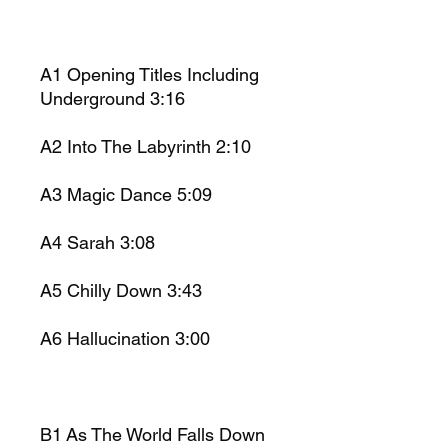
A1 Opening Titles Including
Underground 3:16
A2 Into The Labyrinth 2:10
A3 Magic Dance 5:09
A4 Sarah 3:08
A5 Chilly Down 3:43
A6 Hallucination 3:00
B1 As The World Falls Down