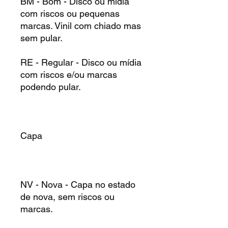
BM - Bom - Disco ou mídia
com riscos ou pequenas
marcas. Vinil com chiado mas
sem pular.
RE - Regular - Disco ou mídia
com riscos e/ou marcas
podendo pular.
Capa
NV - Nova - Capa no estado
de nova, sem riscos ou
marcas.