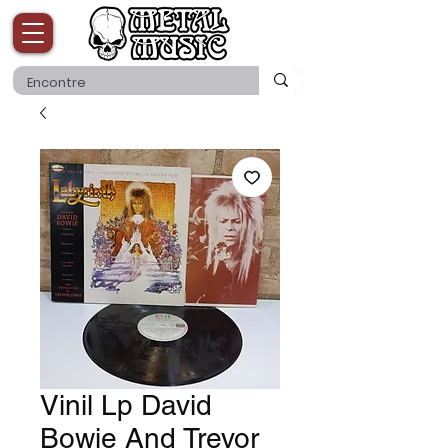
Vinil Lp David
Bowie And Trevor