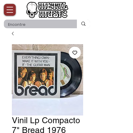
Vinil Lp Compacto
7" Bread 1976