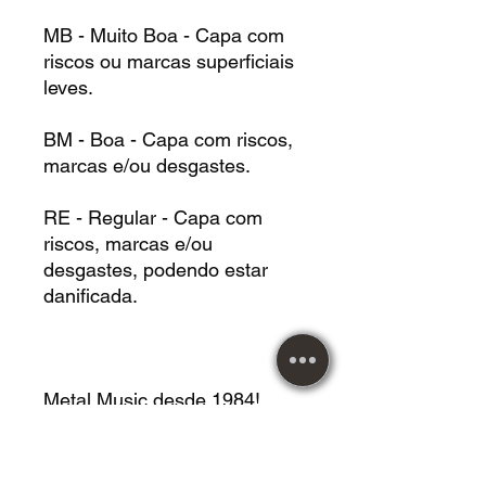
MB - Muito Boa - Capa com
riscos ou marcas superficiais
leves.
BM - Boa - Capa com riscos,
marcas e/ou desgastes.
RE - Regular - Capa com
riscos, marcas e/ou
desgastes, podendo estar
danificada.
Metal Music desde 1984!
Atendendo nossos clientes
com responsabilidade e