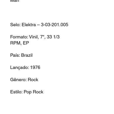
Man
Selo: Elektra – 3-03-201.005
Formato: Vinil, 7", 33 1/3
RPM, EP
País: Brazil
Lançado: 1976
Gênero: Rock
Estilo: Pop Rock