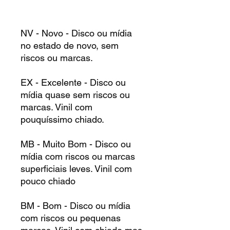
NV - Novo - Disco ou mídia
no estado de novo, sem
riscos ou marcas.
EX - Excelente - Disco ou
mídia quase sem riscos ou
marcas. Vinil com
pouquíssimo chiado.
MB - Muito Bom - Disco ou
mídia com riscos ou marcas
superficiais leves. Vinil com
pouco chiado
BM - Bom - Disco ou mídia
com riscos ou pequenas