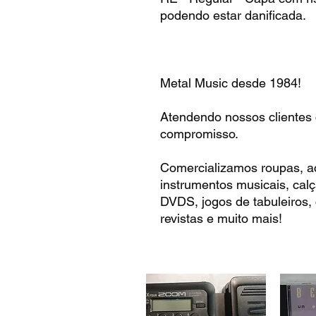
podendo estar danificada.
Metal Music desde 1984!
Atendendo nossos clientes
compromisso.
Comercializamos roupas, ac
instrumentos musicais, cal
DVDS, jogos de tabuleiros,
revistas e muito mais!