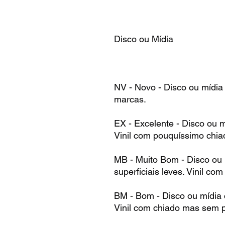
Disco ou Mídia
NV - Novo - Disco ou mídia
marcas.
EX - Excelente - Disco ou 
Vinil com pouquíssimo chia
MB - Muito Bom - Disco ou
superficiais leves. Vinil co
BM - Bom - Disco ou mídia
Vinil com chiado mas sem p