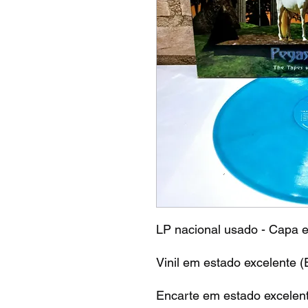
LP nacional usado - Capa e
Vinil em estado excelente (
Encarte em estado excelent