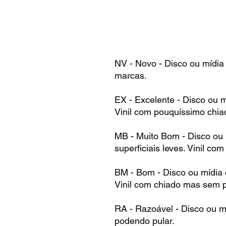
NV - Novo - Disco ou mídia
marcas.
EX - Excelente - Disco ou 
Vinil com pouquíssimo chia
MB - Muito Bom - Disco ou
superficiais leves. Vinil co
BM - Bom - Disco ou mídia
Vinil com chiado mas sem p
RA - Razoável - Disco ou m
podendo pular.