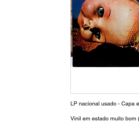
LP nacional usado - Capa 
Vinil em estado muito bom