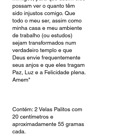
possam ver o quanto têm
sido injustos comigo. Que
todo o meu ser, assim como
minha casa e meu ambiente
de trabalho (ou estudos)
sejam transformados num
verdadeiro templo e que
Deus envie frequentemente
seus anjos e que eles tragam
Paz, Luz e a Felicidade plena.
Amem"
Contém: 2 Velas Palitos com
20 centímetros e
aproximadamente 55 gramas
cada.