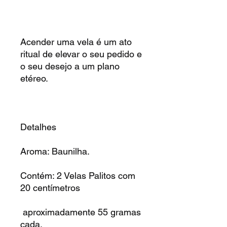
Acender uma vela é um ato
ritual de elevar o seu pedido e
o seu desejo a um plano
etéreo.
Detalhes
Aroma: Baunilha.
Contém: 2 Velas Palitos com
20 centímetros
aproximadamente 55 gramas
cada.