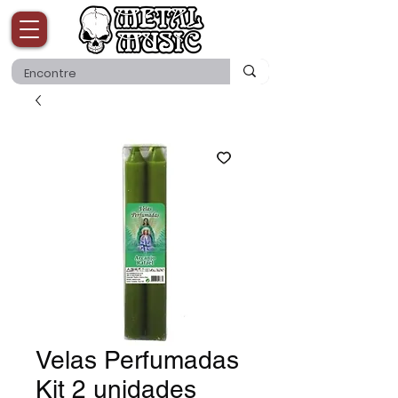
Velas Perfumadas
Kit 2 unidades