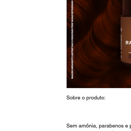
Sobre o produto:
Sem amônia, parabenos e p