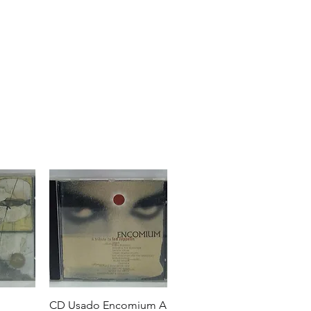
CD Usado Encomium A