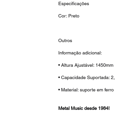
Especificações
Cor: Preto
Outros
Informação adicional:
• Altura Ajustável: 1450mm 
• Capacidade Suportada: 2
• Material: suporte em ferro
Metal Music desde 1984!