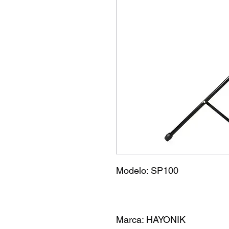
Modelo: SP100
Marca: HAYONIK