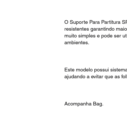
O Suporte Para Partitura S
resistentes garantindo maio
muito simples e pode ser ut
ambientes.
Este modelo possui sistema
ajudando a evitar que as fo
Acompanha Bag.