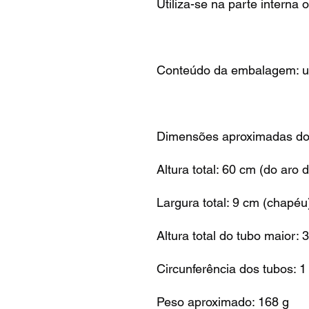
Utiliza-se na parte interna
Conteúdo da embalagem: um
Dimensões aproximadas do
Altura total: 60 cm (do aro
Largura total: 9 cm (chapéu
Altura total do tubo maior: 
Circunferência dos tubos: 
Peso aproximado: 168 g