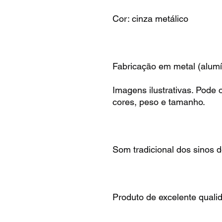
Cor: cinza metálico
Fabricação em metal (alumín
Imagens ilustrativas. Pode
cores, peso e tamanho.
Som tradicional dos sinos d
Produto de excelente quali