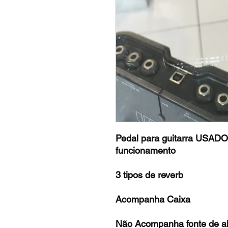
Pedal para guitarra USADO
funcionamento
3 tipos de reverb
Acompanha Caixa
Não Acompanha fonte de a