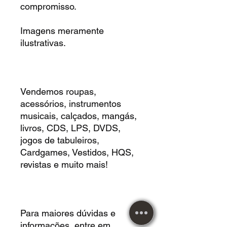
compromisso.
Imagens meramente
ilustrativas.
Vendemos roupas,
acessórios, instrumentos
musicais, calçados, mangás,
livros, CDS, LPS, DVDS,
jogos de tabuleiros,
Cardgames, Vestidos, HQS,
revistas e muito mais!
Para maiores dúvidas e
informações, entre em