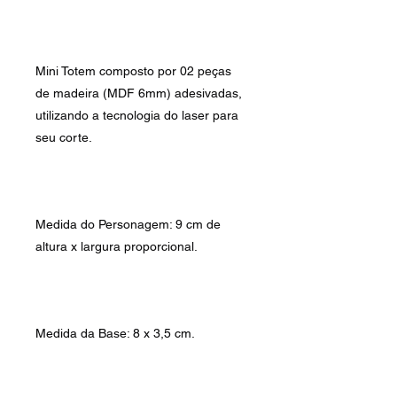
Mini Totem composto por 02 peças
de madeira (MDF 6mm) adesivadas,
utilizando a tecnologia do laser para
seu corte.
Medida do Personagem: 9 cm de
altura x largura proporcional.
Medida da Base: 8 x 3,5 cm.