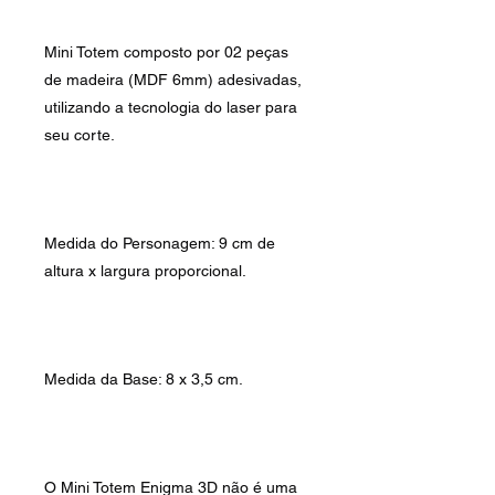
Mini Totem composto por 02 peças
de madeira (MDF 6mm) adesivadas,
utilizando a tecnologia do laser para
seu corte.
Medida do Personagem: 9 cm de
altura x largura proporcional.
Medida da Base: 8 x 3,5 cm.
O Mini Totem Enigma 3D não é uma