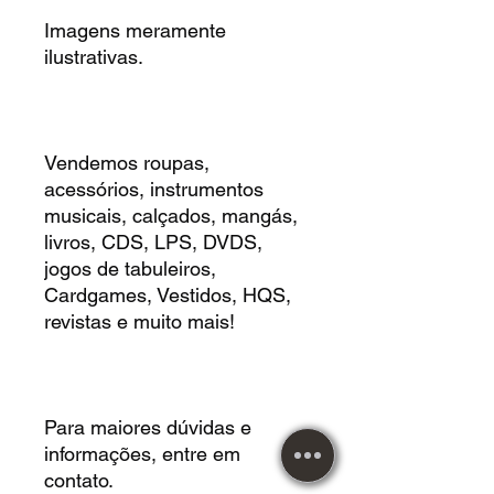
Imagens meramente
ilustrativas.
Vendemos roupas,
acessórios, instrumentos
musicais, calçados, mangás,
livros, CDS, LPS, DVDS,
jogos de tabuleiros,
Cardgames, Vestidos, HQS,
revistas e muito mais!
Para maiores dúvidas e
informações, entre em
contato.