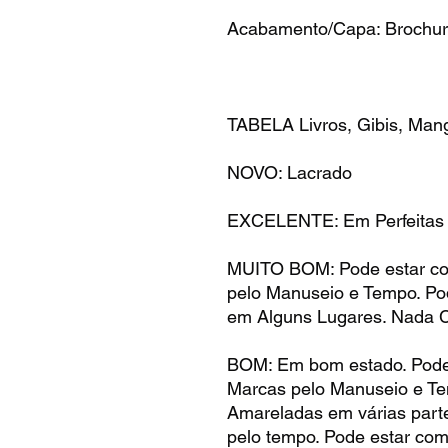
Acabamento/Capa: Brochu
TABELA Livros, Gibis, Mang
NOVO: Lacrado
EXCELENTE: Em Perfeitas
MUITO BOM: Pode estar c
pelo Manuseio e Tempo. P
em Alguns Lugares. Nada 
BOM: Em bom estado. Pode
Marcas pelo Manuseio e T
Amareladas em várias part
pelo tempo. Pode estar co