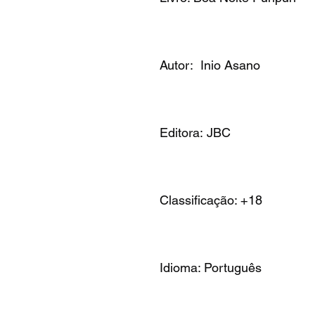
Autor: Inio Asano
Editora: JBC
Classificação: +18
Idioma: Português