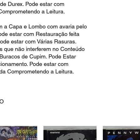
de Durex. Pode estar com
omprometendo a Leitura.
 a Capa e Lombo com avaria pelo
de estar com Restauração feita
Pode estar com Várias Rasuras.
s que não interferem no Conteúdo
 Buracos de Cupim. Pode Estar
ionamento. Pode estar com
da Comprometendo a Leitura.
DO