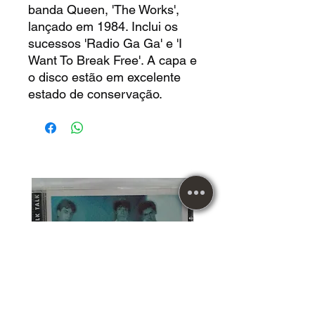
banda Queen, 'The Works',
lançado em 1984. Inclui os
sucessos 'Radio Ga Ga' e 'I
Want To Break Free'. A capa e
o disco estão em excelente
estado de conservação.