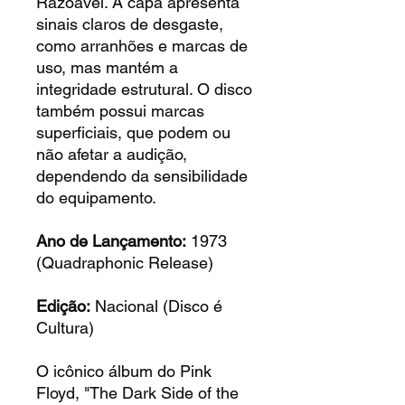
Razoável. A capa apresenta
sinais claros de desgaste,
como arranhões e marcas de
uso, mas mantém a
integridade estrutural. O disco
também possui marcas
superficiais, que podem ou
não afetar a audição,
dependendo da sensibilidade
do equipamento.
Ano de Lançamento:
1973
(Quadraphonic Release)
Edição:
Nacional (Disco é
Cultura)
O icônico álbum do Pink
Floyd, "The Dark Side of the