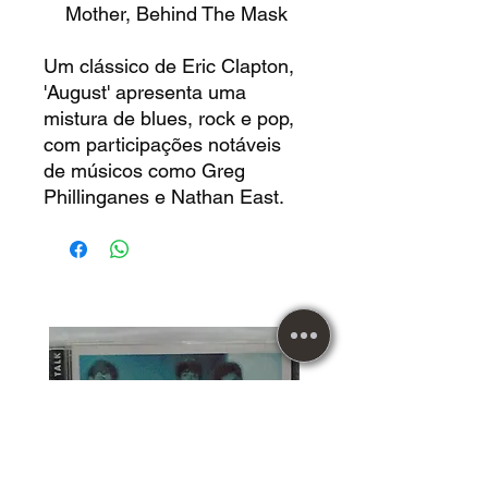
Mother, Behind The Mask
Um clássico de Eric Clapton,
'August' apresenta uma
mistura de blues, rock e pop,
com participações notáveis
de músicos como Greg
Phillinganes e Nathan East.