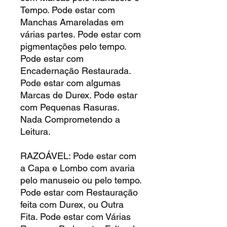
Tempo. Pode estar com
Manchas Amareladas em
várias partes. Pode estar com
pigmentações pelo tempo.
Pode estar com
Encadernação Restaurada.
Pode estar com algumas
Marcas de Durex. Pode estar
com Pequenas Rasuras.
Nada Comprometendo a
Leitura.
RAZOÁVEL: Pode estar com
a Capa e Lombo com avaria
pelo manuseio ou pelo tempo.
Pode estar com Restauração
feita com Durex, ou Outra
Fita. Pode estar com Várias