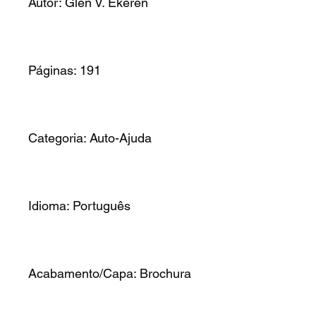
Autor: Glen V. Ekeren
Páginas: 191
Categoria: Auto-Ajuda
Idioma: Português
Acabamento/Capa: Brochura