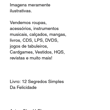
Imagens meramente
ilustrativas.
Vendemos roupas,
acessórios, instrumentos
musicais, calçados, mangas,
livros, CDS, LPS, DVDS,
jogos de tabuleiros,
Cardgames, Vestidos, HQS,
revistas e muito mais!
Livro: 12 Segredos Simples
Da Felicidade