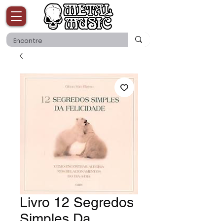
Livro 12 Segredos
Simples Da