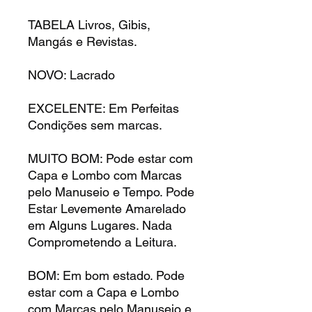
TABELA Livros, Gibis,
Mangás e Revistas.
NOVO: Lacrado
EXCELENTE: Em Perfeitas
Condições sem marcas.
MUITO BOM: Pode estar com
Capa e Lombo com Marcas
pelo Manuseio e Tempo. Pode
Estar Levemente Amarelado
em Alguns Lugares. Nada
Comprometendo a Leitura.
BOM: Em bom estado. Pode
estar com a Capa e Lombo
com Marcas pelo Manuseio e