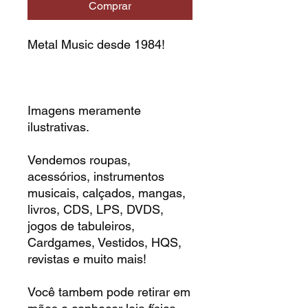
Comprar
Metal Music desde 1984!
Imagens meramente
ilustrativas.
Vendemos roupas,
acessórios, instrumentos
musicais, calçados, mangas,
livros, CDS, LPS, DVDS,
jogos de tabuleiros,
Cardgames, Vestidos, HQS,
revistas e muito mais!
Você tambem pode retirar em