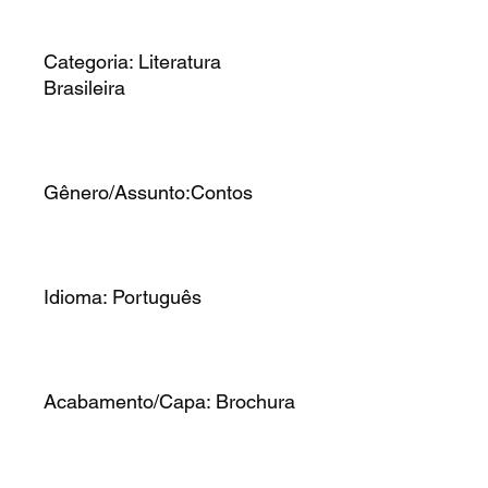
Categoria: Literatura
Brasileira
Gênero/Assunto:Contos
Idioma: Português
Acabamento/Capa: Brochura