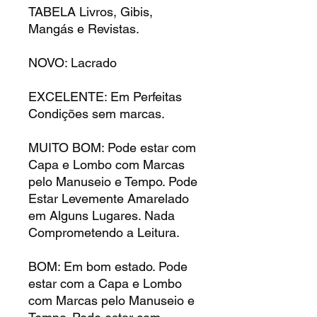
TABELA Livros, Gibis,
Mangás e Revistas.
NOVO: Lacrado
EXCELENTE: Em Perfeitas
Condições sem marcas.
MUITO BOM: Pode estar com
Capa e Lombo com Marcas
pelo Manuseio e Tempo. Pode
Estar Levemente Amarelado
em Alguns Lugares. Nada
Comprometendo a Leitura.
BOM: Em bom estado. Pode
estar com a Capa e Lombo
com Marcas pelo Manuseio e