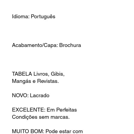
Idioma: Português
Acabamento/Capa: Brochura
TABELA Livros, Gibis,
Mangás e Revistas.
NOVO: Lacrado
EXCELENTE: Em Perfeitas
Condições sem marcas.
MUITO BOM: Pode estar com