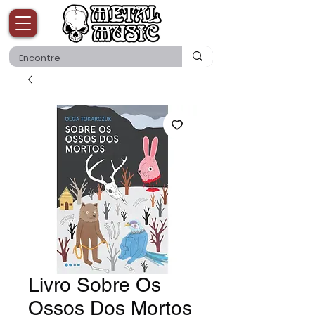
Livro Sobre Os
Ossos Dos Mortos