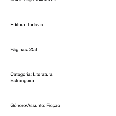
Editora: Todavia
Páginas: 253
Categoria: Literatura
Estrangeira
Gênero/Assunto: Ficção