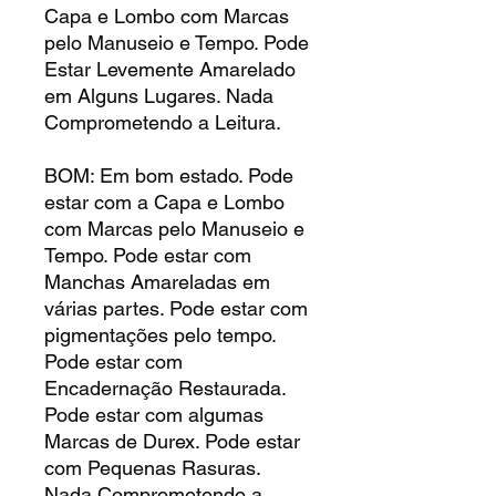
Capa e Lombo com Marcas
pelo Manuseio e Tempo. Pode
Estar Levemente Amarelado
em Alguns Lugares. Nada
Comprometendo a Leitura.
BOM: Em bom estado. Pode
estar com a Capa e Lombo
com Marcas pelo Manuseio e
Tempo. Pode estar com
Manchas Amareladas em
várias partes. Pode estar com
pigmentações pelo tempo.
Pode estar com
Encadernação Restaurada.
Pode estar com algumas
Marcas de Durex. Pode estar
com Pequenas Rasuras.
Nada Comprometendo a