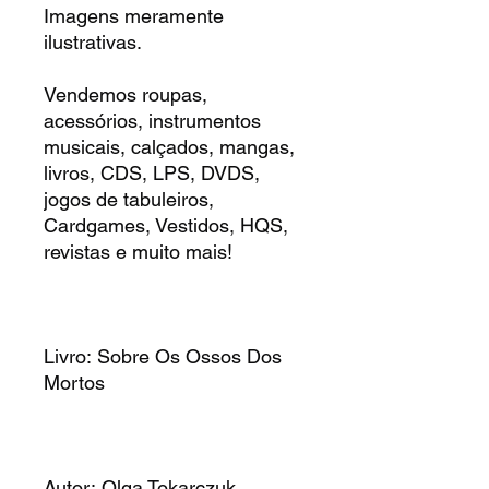
Imagens meramente
ilustrativas.
Vendemos roupas,
acessórios, instrumentos
musicais, calçados, mangas,
livros, CDS, LPS, DVDS,
jogos de tabuleiros,
Cardgames, Vestidos, HQS,
revistas e muito mais!
Livro: Sobre Os Ossos Dos
Mortos
Autor: Olga Tokarczuk