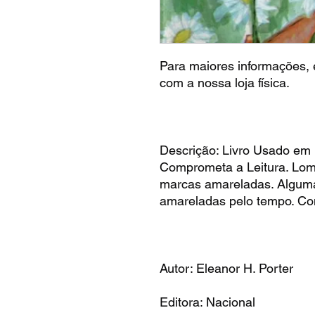
Para maiores informações, é
com a nossa loja física.
Descrição: Livro Usado em
Comprometa a Leitura. Lo
marcas amareladas. Algum
amareladas pelo tempo. Co
Autor: Eleanor H. Porter
Editora: Nacional