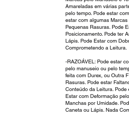
Amareladas em várias part
pelo tempo. Pode estar co
estar com algumas Marcas 
Pequenas Rasuras. Pode E
Posicionamento. Pode ter A
Lápis. Pode Estar com Dob
Comprometendo a Leitura.
-RAZOÁVEL: Pode estar co
pelo manuseio ou pelo tem
feita com Durex, ou Outra F
Rasuras. Pode estar Faltan
Conteúdo da Leitura. Pode
Estar com Deformação pelo
Manchas por Umidade. Pode
Caneta ou Lápis. Nada Com