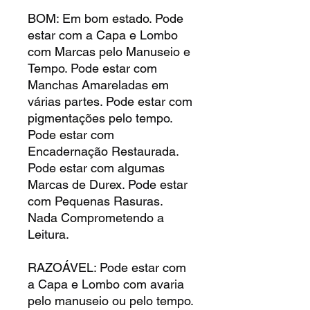
BOM: Em bom estado. Pode
estar com a Capa e Lombo
com Marcas pelo Manuseio e
Tempo. Pode estar com
Manchas Amareladas em
várias partes. Pode estar com
pigmentações pelo tempo.
Pode estar com
Encadernação Restaurada.
Pode estar com algumas
Marcas de Durex. Pode estar
com Pequenas Rasuras.
Nada Comprometendo a
Leitura.
RAZOÁVEL: Pode estar com
a Capa e Lombo com avaria
pelo manuseio ou pelo tempo.