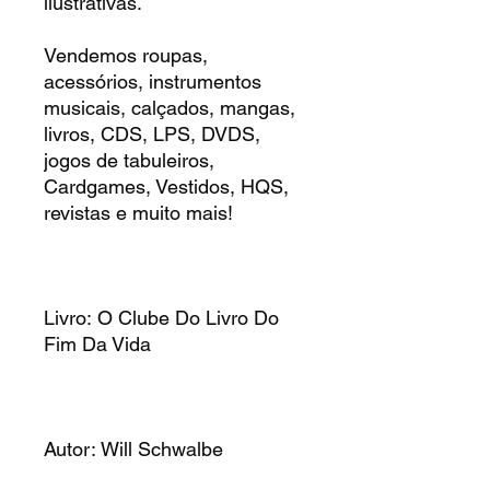
ilustrativas.
Vendemos roupas,
acessórios, instrumentos
musicais, calçados, mangas,
livros, CDS, LPS, DVDS,
jogos de tabuleiros,
Cardgames, Vestidos, HQS,
revistas e muito mais!
Livro: O Clube Do Livro Do
Fim Da Vida
Autor: Will Schwalbe