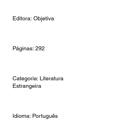
Editora: Objetiva
Páginas: 292
Categoria: Literatura
Estrangeira
Idioma: Português