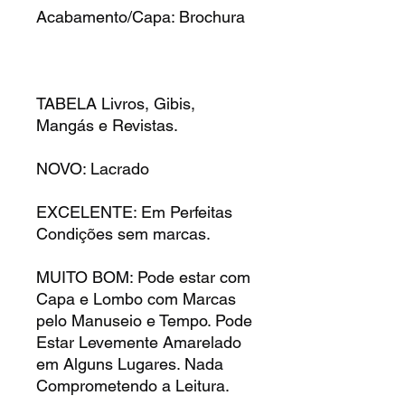
Acabamento/Capa: Brochura
TABELA Livros, Gibis,
Mangás e Revistas.
NOVO: Lacrado
EXCELENTE: Em Perfeitas
Condições sem marcas.
MUITO BOM: Pode estar com
Capa e Lombo com Marcas
pelo Manuseio e Tempo. Pode
Estar Levemente Amarelado
em Alguns Lugares. Nada
Comprometendo a Leitura.