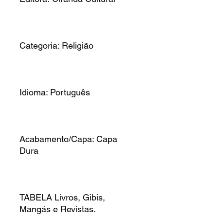
Categoria: Religião
Idioma: Português
Acabamento/Capa: Capa
Dura
TABELA Livros, Gibis,
Mangás e Revistas.