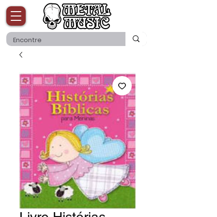
Livro Histórias