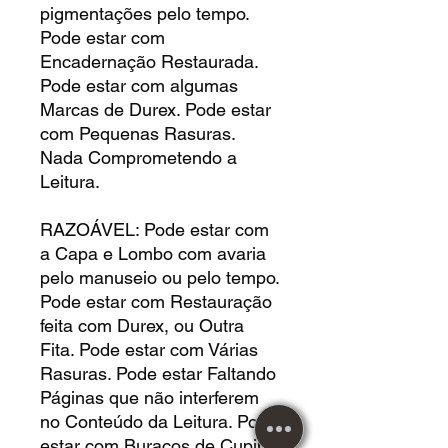
pigmentações pelo tempo.
Pode estar com
Encadernação Restaurada.
Pode estar com algumas
Marcas de Durex. Pode estar
com Pequenas Rasuras.
Nada Comprometendo a
Leitura.
RAZOÁVEL: Pode estar com
a Capa e Lombo com avaria
pelo manuseio ou pelo tempo.
Pode estar com Restauração
feita com Durex, ou Outra
Fita. Pode estar com Várias
Rasuras. Pode estar Faltando
Páginas que não interferem
no Conteúdo da Leitura. Pode
estar com Buracos de Cupim.