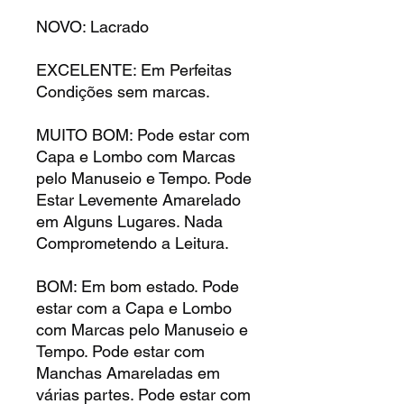
NOVO: Lacrado
EXCELENTE: Em Perfeitas
Condições sem marcas.
MUITO BOM: Pode estar com
Capa e Lombo com Marcas
pelo Manuseio e Tempo. Pode
Estar Levemente Amarelado
em Alguns Lugares. Nada
Comprometendo a Leitura.
BOM: Em bom estado. Pode
estar com a Capa e Lombo
com Marcas pelo Manuseio e
Tempo. Pode estar com
Manchas Amareladas em
várias partes. Pode estar com