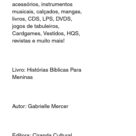
acessórios, instrumentos
musicais, calçados, mangas,
livros, CDS, LPS, DVDS,
jogos de tabuleiros,
Cardgames, Vestidos, HQS,
revistas e muito mais!
Livro: Histórias Bíblicas Para
Meninas
Autor: Gabrielle Mercer
Editora: Ciranda Cultural