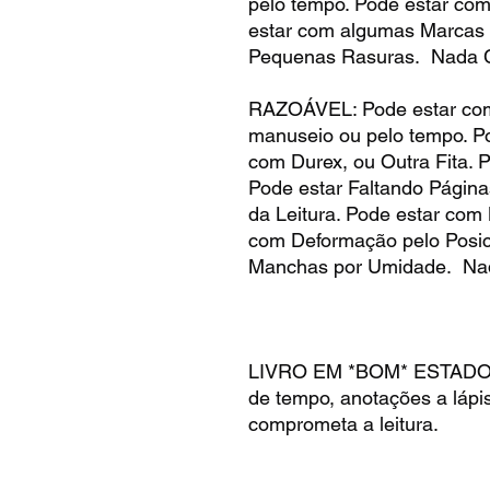
pelo tempo. Pode estar co
estar com algumas Marcas 
Pequenas Rasuras. Nada C
RAZOÁVEL: Pode estar com
manuseio ou pelo tempo. Po
com Durex, ou Outra Fita. 
Pode estar Faltando Página
da Leitura. Pode estar com
com Deformação pelo Posic
Manchas por Umidade. Na
LIVRO EM *BOM* ESTADO, 
de tempo, anotações a lápis
comprometa a leitura.