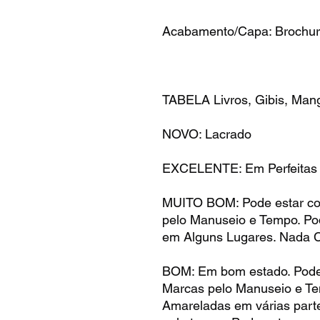
Acabamento/Capa: Brochu
TABELA Livros, Gibis, Mang
NOVO: Lacrado
EXCELENTE: Em Perfeitas
MUITO BOM: Pode estar c
pelo Manuseio e Tempo. P
em Alguns Lugares. Nada 
BOM: Em bom estado. Pode
Marcas pelo Manuseio e T
Amareladas em várias part