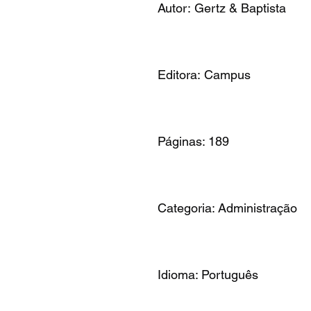
Autor: Gertz & Baptista
Editora: Campus
Páginas: 189
Categoria: Administração
Idioma: Português