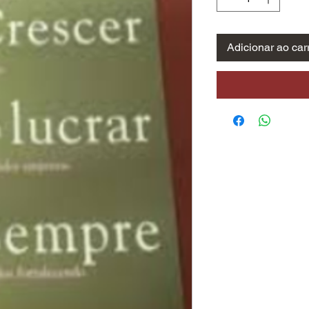
Adicionar ao car