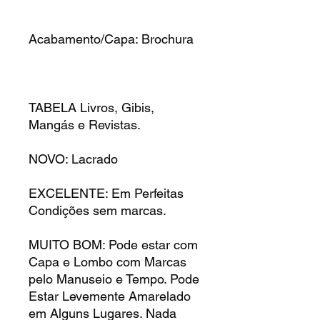
Acabamento/Capa: Brochura
TABELA Livros, Gibis,
Mangás e Revistas.
NOVO: Lacrado
EXCELENTE: Em Perfeitas
Condições sem marcas.
MUITO BOM: Pode estar com
Capa e Lombo com Marcas
pelo Manuseio e Tempo. Pode
Estar Levemente Amarelado
em Alguns Lugares. Nada