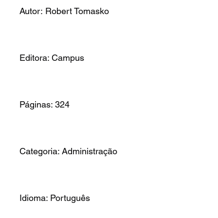
Autor: Robert Tomasko
Editora: Campus
Páginas: 324
Categoria: Administração
Idioma: Português