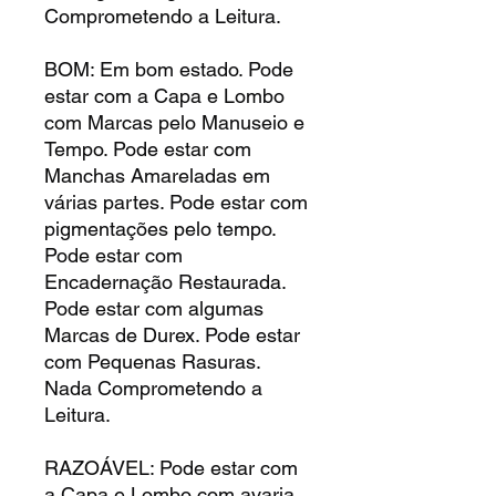
Comprometendo a Leitura.
BOM: Em bom estado. Pode
estar com a Capa e Lombo
com Marcas pelo Manuseio e
Tempo. Pode estar com
Manchas Amareladas em
várias partes. Pode estar com
pigmentações pelo tempo.
Pode estar com
Encadernação Restaurada.
Pode estar com algumas
Marcas de Durex. Pode estar
com Pequenas Rasuras.
Nada Comprometendo a
Leitura.
RAZOÁVEL: Pode estar com
a Capa e Lombo com avaria