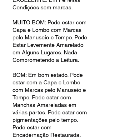
Condições sem marcas.
MUITO BOM: Pode estar com
Capa e Lombo com Marcas
pelo Manuseio e Tempo. Pode
Estar Levemente Amarelado
em Alguns Lugares. Nada
Comprometendo a Leitura.
BOM: Em bom estado. Pode
estar com a Capa e Lombo
com Marcas pelo Manuseio e
Tempo. Pode estar com
Manchas Amareladas em
várias partes. Pode estar com
pigmentações pelo tempo.
Pode estar com
Encadernação Restaurada.