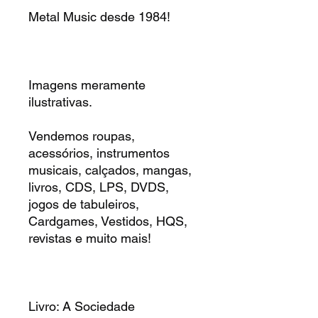
Metal Music desde 1984!
Imagens meramente
ilustrativas.
Vendemos roupas,
acessórios, instrumentos
musicais, calçados, mangas,
livros, CDS, LPS, DVDS,
jogos de tabuleiros,
Cardgames, Vestidos, HQS,
revistas e muito mais!
Livro: A Sociedade