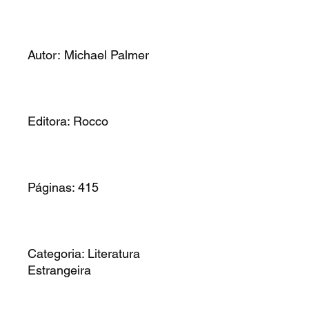
Autor: Michael Palmer
Editora: Rocco
Páginas: 415
Categoria: Literatura
Estrangeira