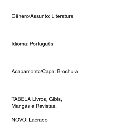
Gênero/Assunto: Literatura
Idioma: Português
Acabamento/Capa: Brochura
TABELA Livros, Gibis,
Mangás e Revistas.
NOVO: Lacrado