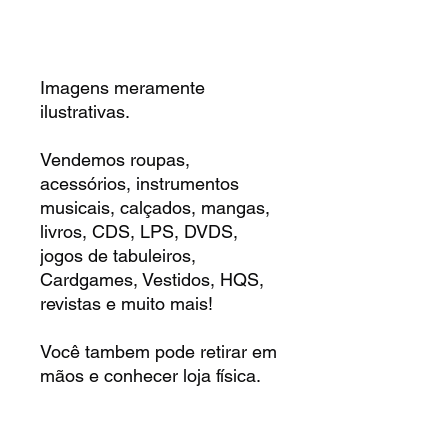
Imagens meramente
ilustrativas.
Vendemos roupas,
acessórios, instrumentos
musicais, calçados, mangas,
livros, CDS, LPS, DVDS,
jogos de tabuleiros,
Cardgames, Vestidos, HQS,
revistas e muito mais!
Você tambem pode retirar em
mãos e conhecer loja física.