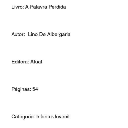
Livro: A Palavra Perdida
Autor: Lino De Albergaria
Editora: Atual
Páginas: 54
Categoria: Infanto-Juvenil