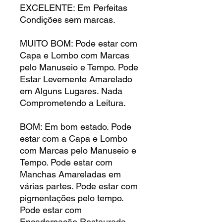
EXCELENTE: Em Perfeitas
Condições sem marcas.
MUITO BOM: Pode estar com
Capa e Lombo com Marcas
pelo Manuseio e Tempo. Pode
Estar Levemente Amarelado
em Alguns Lugares. Nada
Comprometendo a Leitura.
BOM: Em bom estado. Pode
estar com a Capa e Lombo
com Marcas pelo Manuseio e
Tempo. Pode estar com
Manchas Amareladas em
várias partes. Pode estar com
pigmentações pelo tempo.
Pode estar com
Encadernação Restaurada.